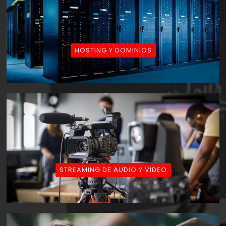
HOSTING Y DOMINIOS
STREAMING DE AUDIO Y VIDEO