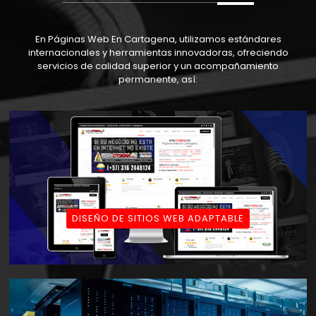
En Páginas Web En Cartagena, utilizamos estándares
internacionales y herramientas innovadoras, ofreciendo
servicios de calidad superior y un acompañamiento
permanente, así:
DISEÑO DE SITIOS WEB ADAPTABLE