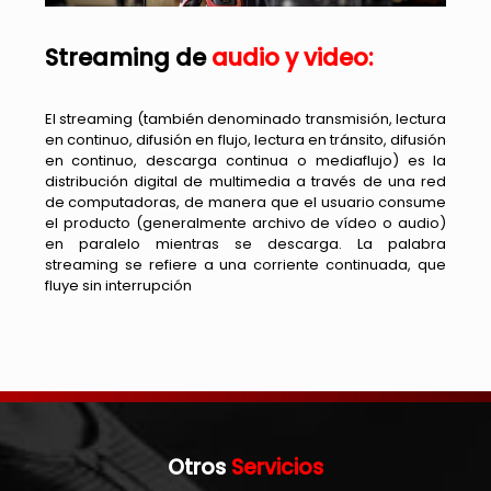
Streaming de
audio y video:
El streaming (también denominado transmisión, lectura
en continuo, difusión en flujo, lectura en tránsito, difusión
en continuo, descarga continua o mediaflujo) es la
distribución digital de multimedia a través de una red
de computadoras, de manera que el usuario consume
el producto (generalmente archivo de vídeo o audio)
en paralelo mientras se descarga. La palabra
streaming se refiere a una corriente continuada, que
fluye sin interrupción
Otros
Servicios