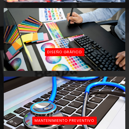
DISEÑO GRÁFICO
MANTENIMIENTO PREVENTIVO