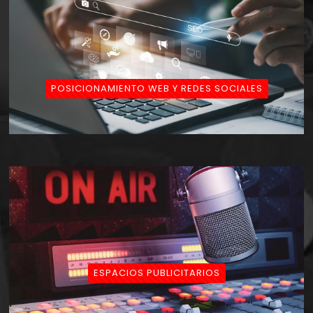
POSICIONAMIENTO WEB Y REDES SOCIALES
ESPACIOS PUBLICITARIOS