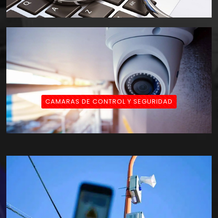
CAMARAS DE CONTROL Y SEGURIDAD