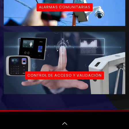
ALARMAS COMUNITARIAS
CONTROL DE ACCESO Y VALIDACIÓN