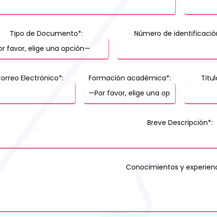
Tipo de Documento*:
Número de identificació
orreo Electrónico*:
Formación académica*:
Titu
Breve Descripción*:
Conocimientos y experienc